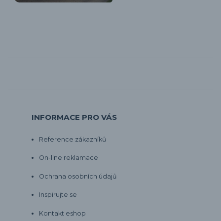
INFORMACE PRO VÁS
Reference zákazníků
On-line reklamace
Ochrana osobních údajů
Inspirujte se
Kontakt eshop