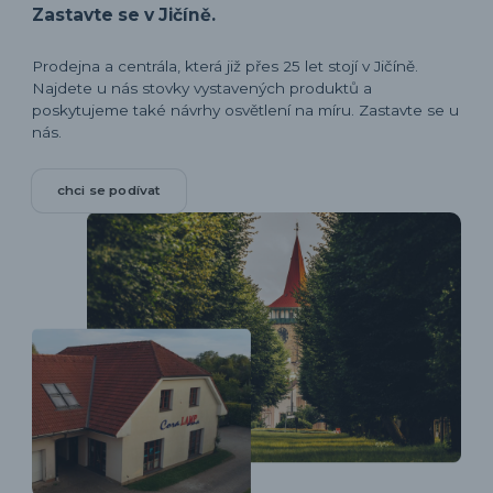
Zastavte se v Jičíně.
Prodejna a centrála, která již přes 25 let stojí v Jičíně.
Najdete u nás stovky vystavených produktů a
poskytujeme také návrhy osvětlení na míru. Zastavte se u
nás.
chci se podívat