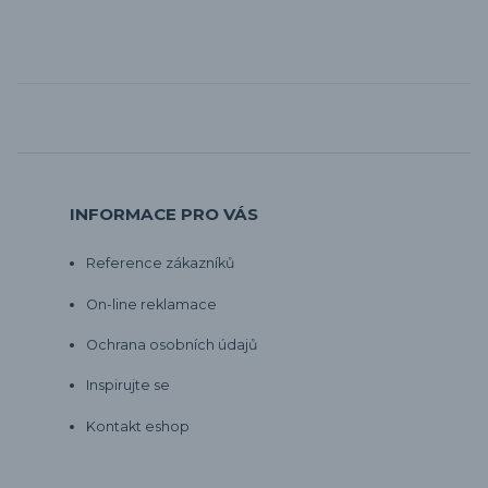
INFORMACE PRO VÁS
Reference zákazníků
On-line reklamace
Ochrana osobních údajů
Inspirujte se
Kontakt eshop