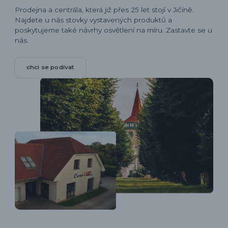
Prodejna a centrála, která již přes 25 let stojí v Jičíně.
Najdete u nás stovky vystavených produktů a
poskytujeme také návrhy osvětlení na míru. Zastavte se u
nás.
chci se podívat