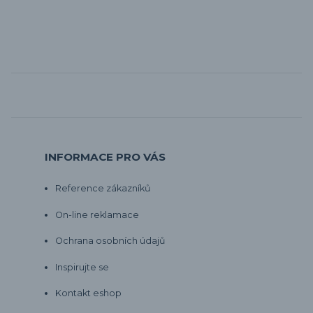
INFORMACE PRO VÁS
Reference zákazníků
On-line reklamace
Ochrana osobních údajů
Inspirujte se
Kontakt eshop