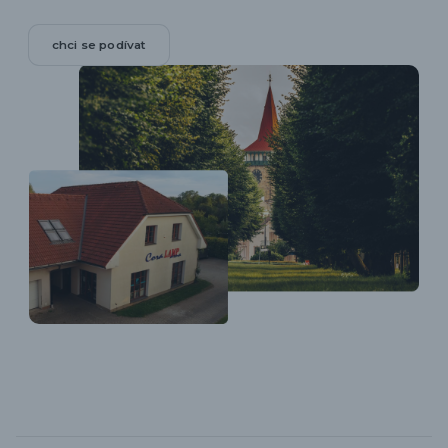
chci se podívat