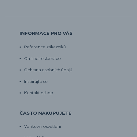
INFORMACE PRO VÁS
Reference zákazníků
On-line reklamace
Ochrana osobních údajů
Inspirujte se
Kontakt eshop
ČASTO NAKUPUJETE
Venkovní osvětlení