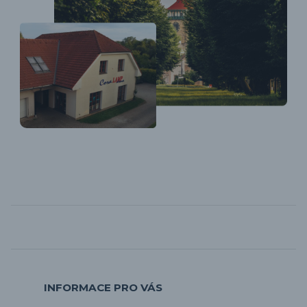
INFORMACE PRO VÁS