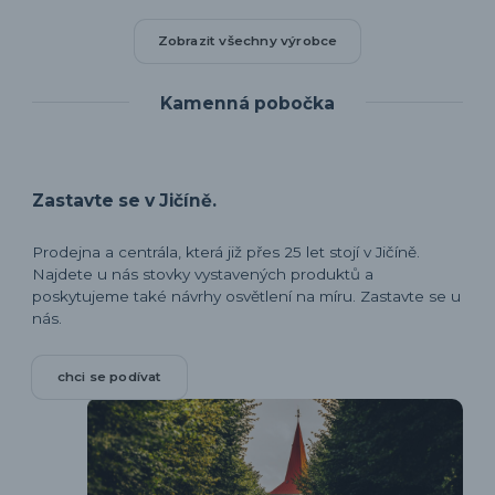
Zobrazit všechny výrobce
Kamenná pobočka
Zastavte se v Jičíně.
Prodejna a centrála, která již přes 25 let stojí v Jičíně.
Najdete u nás stovky vystavených produktů a
poskytujeme také návrhy osvětlení na míru. Zastavte se u
nás.
chci se podívat