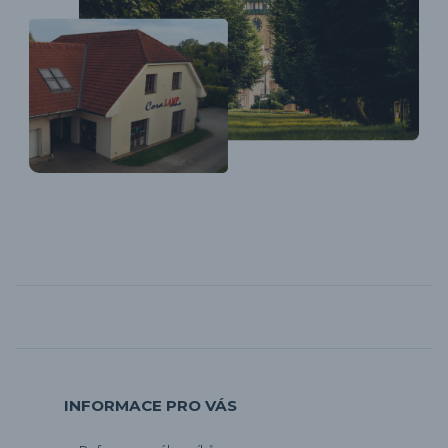
INFORMACE PRO VÁS