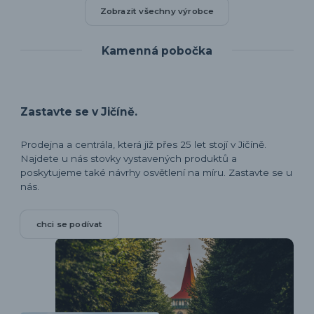
Zobrazit všechny výrobce
Kamenná pobočka
Zastavte se v Jičíně.
Prodejna a centrála, která již přes 25 let stojí v Jičíně.
Najdete u nás stovky vystavených produktů a
poskytujeme také návrhy osvětlení na míru. Zastavte se u
nás.
chci se podívat