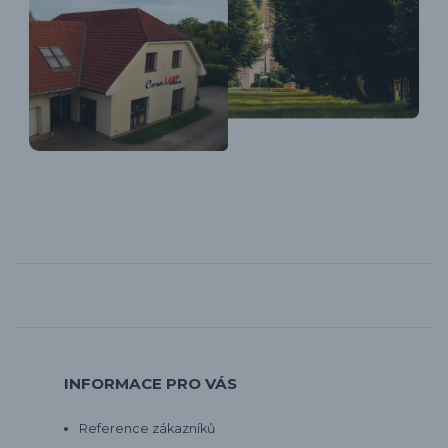
INFORMACE PRO VÁS
Reference zákazníků