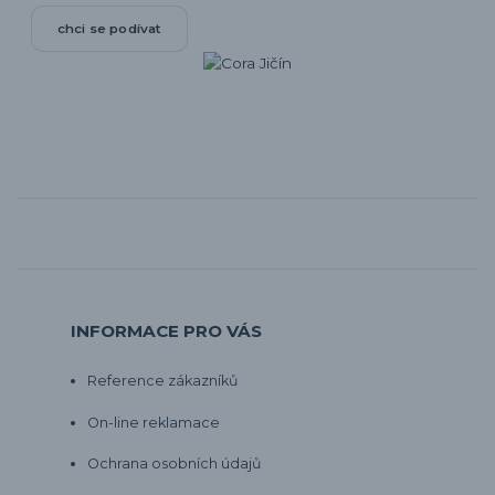
chci se podívat
INFORMACE PRO VÁS
Reference zákazníků
On-line reklamace
Ochrana osobních údajů