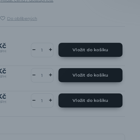
Do oblíbených
Kč
Vložit do košíku
DPH
Kč
Vložit do košíku
DPH
Kč
Vložit do košíku
DPH