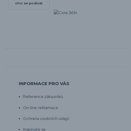
chci se podívat
INFORMACE PRO VÁS
Reference zákazníků
On-line reklamace
Ochrana osobních údajů
Inspirujte se