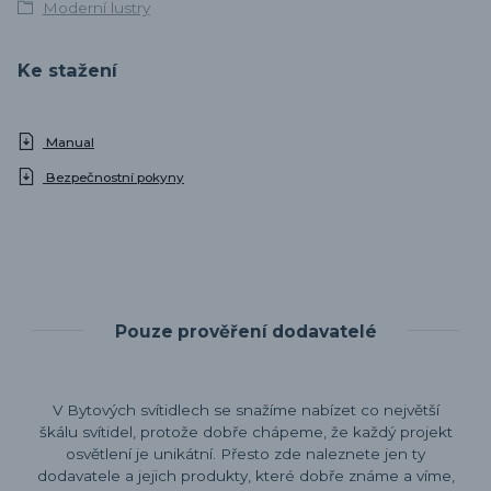
Moderní lustry
Ke stažení
Manual
Bezpečnostní pokyny
Pouze prověření dodavatelé
V Bytových svítidlech se snažíme nabízet co největší
škálu svítidel, protože dobře chápeme, že každý projekt
osvětlení je unikátní. Přesto zde naleznete jen ty
dodavatele a jejich produkty, které dobře známe a víme,