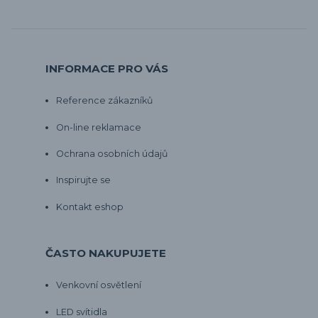
INFORMACE PRO VÁS
Reference zákazníků
On-line reklamace
Ochrana osobních údajů
Inspirujte se
Kontakt eshop
ČASTO NAKUPUJETE
Venkovní osvětlení
LED svítidla