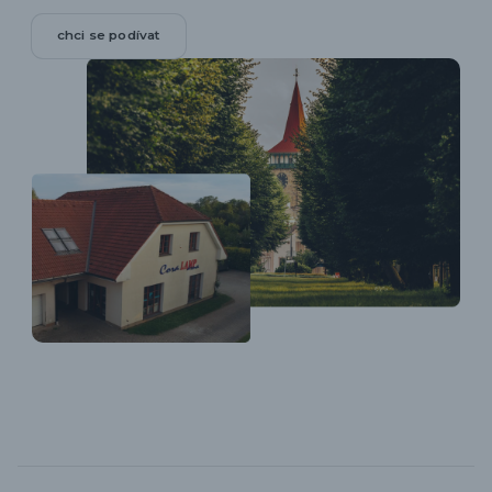
chci se podívat