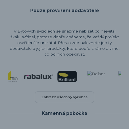
Pouze prověření dodavatelé
V Bytových svítidlech se snažíme nabízet co největší
škálu svítidel, protože dobře chápeme, že každý projekt
osvětlení je unikátní. Přesto zde naleznete jen ty
dodavatele a jejich produkty, které dobře známe a víme,
co od nich očekávat.
Zobrazit všechny výrobce
Kamenná pobočka