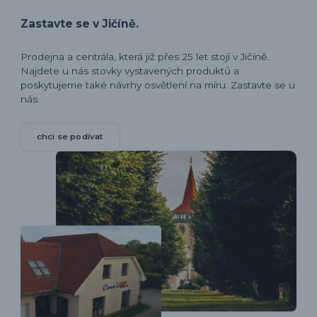
Zastavte se v Jičíně.
Prodejna a centrála, která již přes 25 let stojí v Jičíně.
Najdete u nás stovky vystavených produktů a
poskytujeme také návrhy osvětlení na míru. Zastavte se u
nás.
chci se podívat