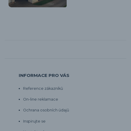
INFORMACE PRO VÁS
Reference zákazníků
On-line reklamace
Ochrana osobních údajů
Inspirujte se