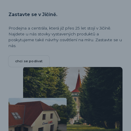
Zastavte se v Jičíně.
Prodejna a centrála, která již přes 25 let stojí v Jičíně.
Najdete u nás stovky vystavených produktů a
poskytujeme také návrhy osvětlení na míru. Zastavte se u
nás.
chci se podívat