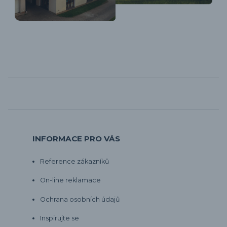
INFORMACE PRO VÁS
Reference zákazníků
On-line reklamace
Ochrana osobních údajů
Inspirujte se