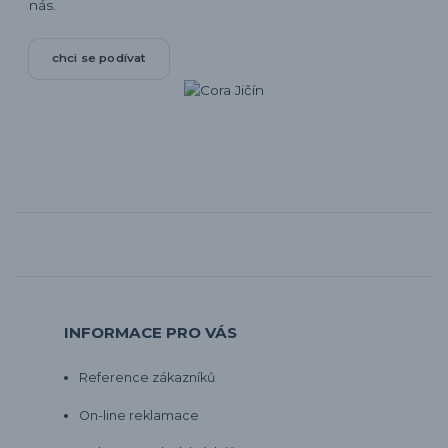
nás.
chci se podívat
INFORMACE PRO VÁS
Reference zákazníků
On-line reklamace