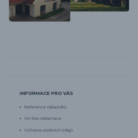
INFORMACE PRO VÁS
Reference zákazníků
On-line reklamace
Ochrana osobních údajů