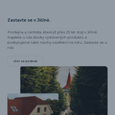
Zastavte se v Jičíně.
Prodejna a centrála, která již přes 25 let stojí v Jičíně.
Najdete u nás stovky vystavených produktů a
poskytujeme také návrhy osvětlení na míru. Zastavte se u
nás.
chci se podívat