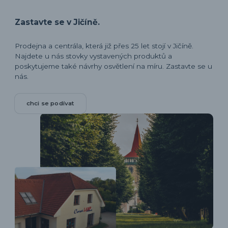
Zastavte se v Jičíně.
Prodejna a centrála, která již přes 25 let stojí v Jičíně.
Najdete u nás stovky vystavených produktů a
poskytujeme také návrhy osvětlení na míru. Zastavte se u
nás.
chci se podívat