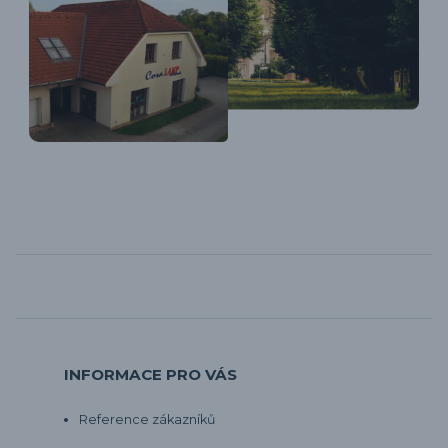
INFORMACE PRO VÁS
Reference zákazníků