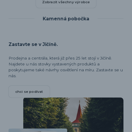
Zobrazit všechny výrobce
Kamenná pobočka
Zastavte se v Jičíně.
Prodejna a centrála, která již přes 25 let stojí v Jičíně.
Najdete u nás stovky vystavených produktů a
poskytujeme také návrhy osvětlení na míru. Zastavte se u
nás.
chci se podívat