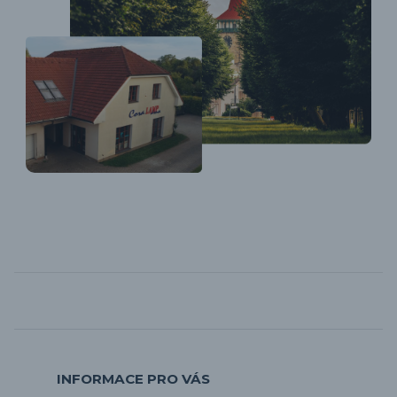
INFORMACE PRO VÁS