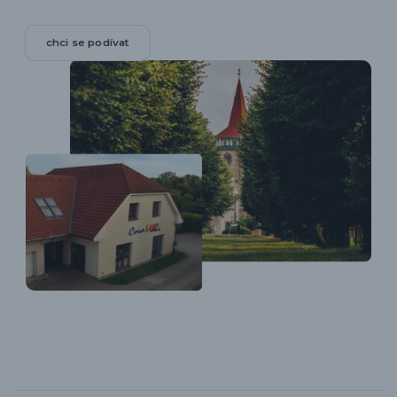
chci se podívat