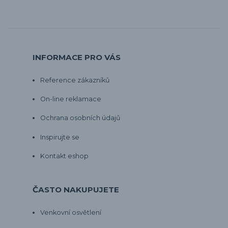
INFORMACE PRO VÁS
Reference zákazníků
On-line reklamace
Ochrana osobních údajů
Inspirujte se
Kontakt eshop
ČASTO NAKUPUJETE
Venkovní osvětlení