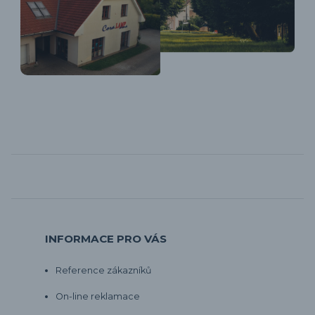
INFORMACE PRO VÁS
Reference zákazníků
On-line reklamace