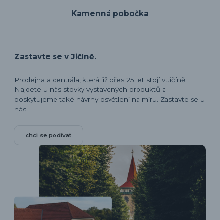
Kamenná pobočka
Zastavte se v Jičíně.
Prodejna a centrála, která již přes 25 let stojí v Jičíně.
Najdete u nás stovky vystavených produktů a
poskytujeme také návrhy osvětlení na míru. Zastavte se u
nás.
chci se podívat