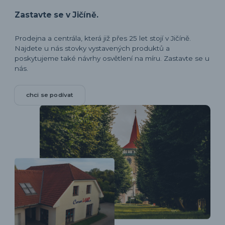
Zastavte se v Jičíně.
Prodejna a centrála, která již přes 25 let stojí v Jičíně.
Najdete u nás stovky vystavených produktů a
poskytujeme také návrhy osvětlení na míru. Zastavte se u
nás.
chci se podívat