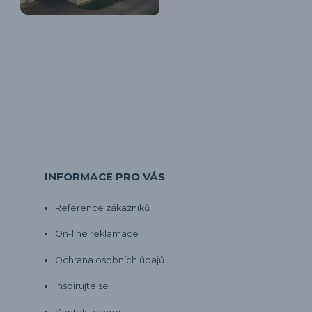
INFORMACE PRO VÁS
Reference zákazníků
On-line reklamace
Ochrana osobních údajů
Inspirujte se