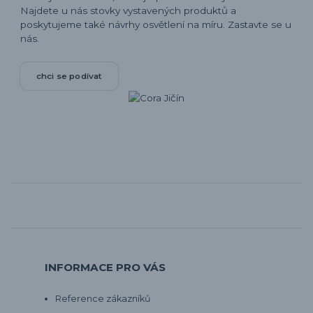
Najdete u nás stovky vystavených produktů a
poskytujeme také návrhy osvětlení na míru. Zastavte se u
nás.
chci se podívat
INFORMACE PRO VÁS
Reference zákazníků