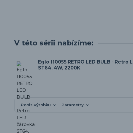
V této sérii nabízíme:
Eglo 110055 RETRO LED BULB - Retro 
ST64, 4W, 2200K
Popis výrobku
Parametry