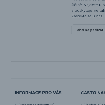
Jičíně. Najdete u 
a poskytujeme tak
Zastavte se u nás.
chci se podívat
INFORMACE PRO VÁS
ČASTO NA