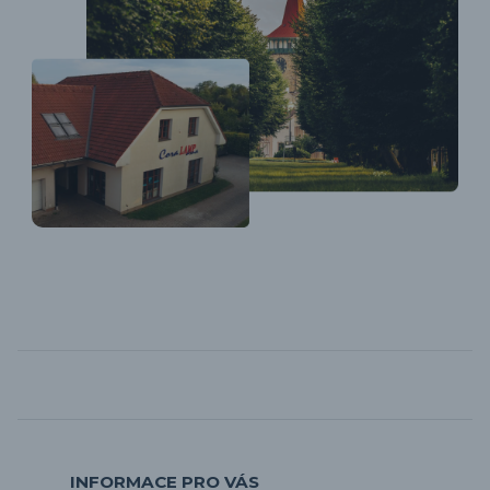
INFORMACE PRO VÁS