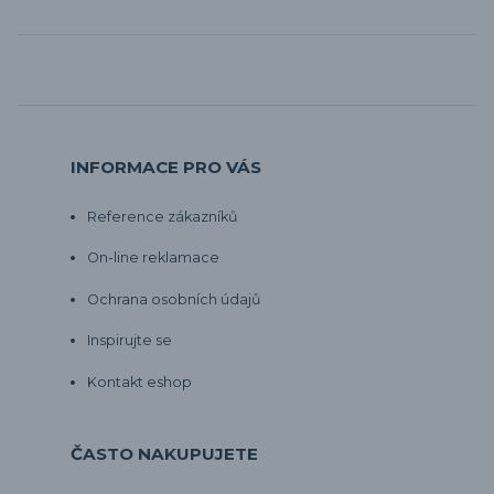
INFORMACE PRO VÁS
Reference zákazníků
On-line reklamace
Ochrana osobních údajů
Inspirujte se
Kontakt eshop
ČASTO NAKUPUJETE