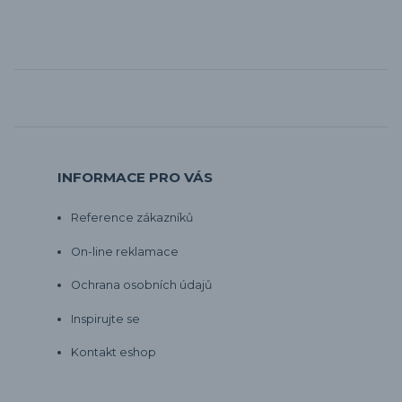
INFORMACE PRO VÁS
Reference zákazníků
On-line reklamace
Ochrana osobních údajů
Inspirujte se
Kontakt eshop