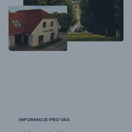
INFORMACE PRO VÁS