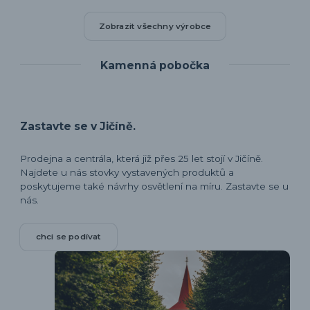
Zobrazit všechny výrobce
Kamenná pobočka
Zastavte se v Jičíně.
Prodejna a centrála, která již přes 25 let stojí v Jičíně.
Najdete u nás stovky vystavených produktů a
poskytujeme také návrhy osvětlení na míru. Zastavte se u
nás.
chci se podívat