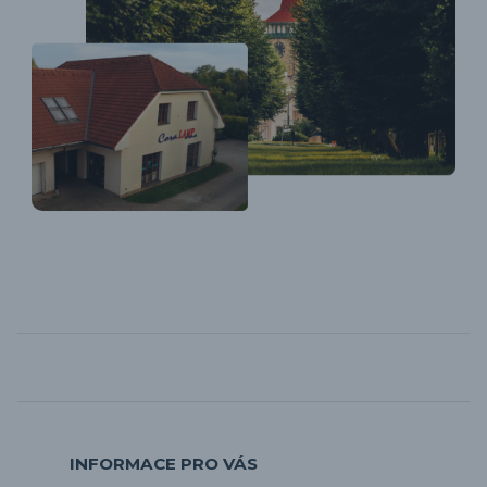
INFORMACE PRO VÁS