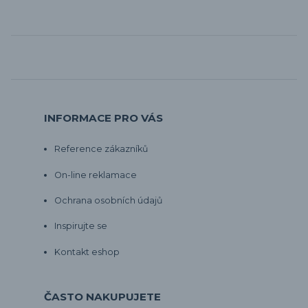
INFORMACE PRO VÁS
Reference zákazníků
On-line reklamace
Ochrana osobních údajů
Inspirujte se
Kontakt eshop
ČASTO NAKUPUJETE