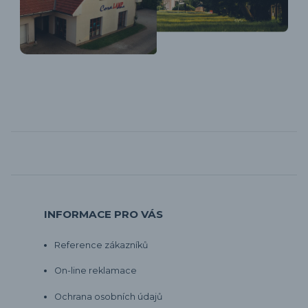
INFORMACE PRO VÁS
Reference zákazníků
On-line reklamace
Ochrana osobních údajů