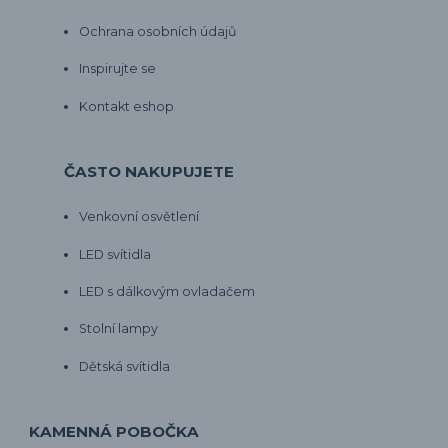
Ochrana osobních údajů
Inspirujte se
Kontakt eshop
ČASTO NAKUPUJETE
Venkovní osvětlení
LED svítidla
LED s dálkovým ovladačem
Stolní lampy
Dětská svítidla
KAMENNÁ POBOČKA