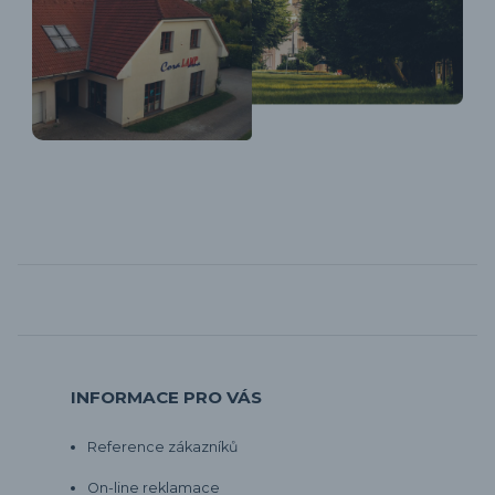
INFORMACE PRO VÁS
Reference zákazníků
On-line reklamace