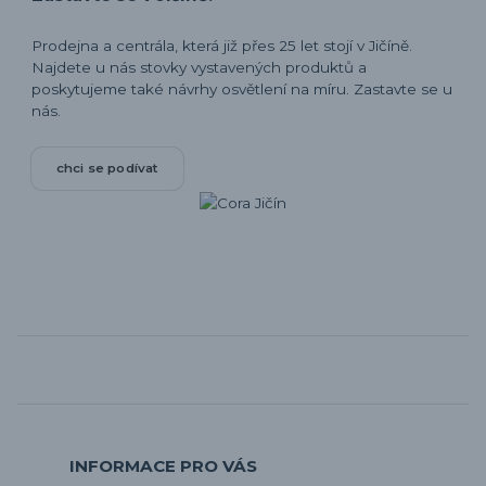
Prodejna a centrála, která již přes 25 let stojí v Jičíně.
Najdete u nás stovky vystavených produktů a
poskytujeme také návrhy osvětlení na míru. Zastavte se u
nás.
chci se podívat
INFORMACE PRO VÁS