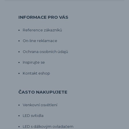
INFORMACE PRO VÁS
Reference zákazníků
On-line reklamace
Ochrana osobních údajů
Inspirujte se
Kontakt eshop
ČASTO NAKUPUJETE
Venkovní osvětlení
LED svítidla
LED s dálkovým ovladačem