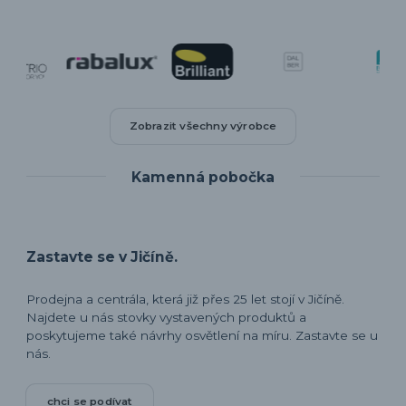
Zobrazit všechny výrobce
Kamenná pobočka
Zastavte se v Jičíně.
Prodejna a centrála, která již přes 25 let stojí v Jičíně.
Najdete u nás stovky vystavených produktů a
poskytujeme také návrhy osvětlení na míru. Zastavte se u
nás.
chci se podívat