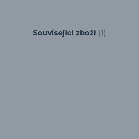
Související zboží
1