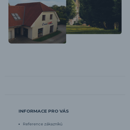
INFORMACE PRO VÁS
Reference zákazníků