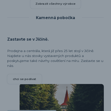
Zobrazit všechny výrobce
Kamenná pobočka
Zastavte se v Jičíně.
Prodejna a centrála, která již přes 25 let stojí v Jičíně.
Najdete u nás stovky vystavených produktů a
poskytujeme také návrhy osvětlení na míru. Zastavte se u
nás.
chci se podívat