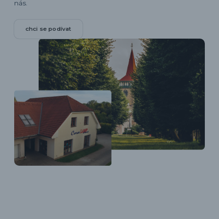
nás.
chci se podívat