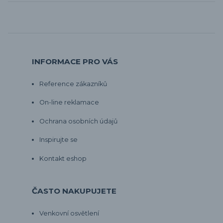
INFORMACE PRO VÁS
Reference zákazníků
On-line reklamace
Ochrana osobních údajů
Inspirujte se
Kontakt eshop
ČASTO NAKUPUJETE
Venkovní osvětlení