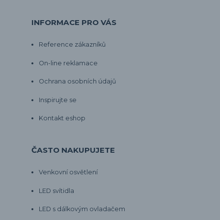
INFORMACE PRO VÁS
Reference zákazníků
On-line reklamace
Ochrana osobních údajů
Inspirujte se
Kontakt eshop
ČASTO NAKUPUJETE
Venkovní osvětlení
LED svítidla
LED s dálkovým ovladačem