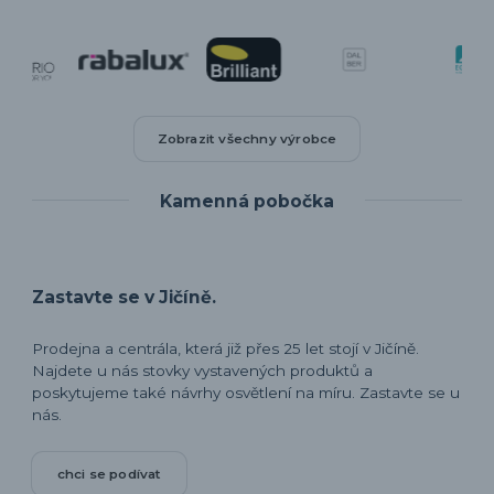
Zobrazit všechny výrobce
Kamenná pobočka
Zastavte se v Jičíně.
Prodejna a centrála, která již přes 25 let stojí v Jičíně.
Najdete u nás stovky vystavených produktů a
poskytujeme také návrhy osvětlení na míru. Zastavte se u
nás.
chci se podívat