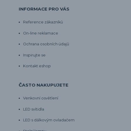
INFORMACE PRO VÁS
Reference zákazníků
On-line reklamace
Ochrana osobních údajů
Inspirujte se
Kontakt eshop
ČASTO NAKUPUJETE
Venkovní osvětlení
LED svítidla
LED s dálkovým ovladačem