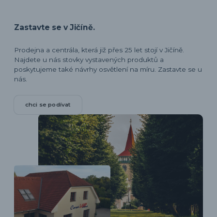
Zastavte se v Jičíně.
Prodejna a centrála, která již přes 25 let stojí v Jičíně.
Najdete u nás stovky vystavených produktů a
poskytujeme také návrhy osvětlení na míru. Zastavte se u
nás.
chci se podívat