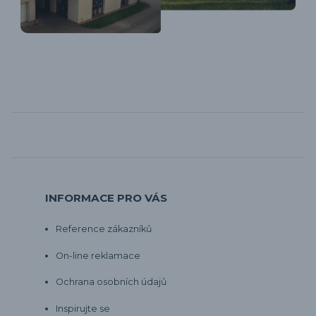
INFORMACE PRO VÁS
Reference zákazníků
On-line reklamace
Ochrana osobních údajů
Inspirujte se