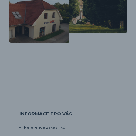
INFORMACE PRO VÁS
Reference zákazníků