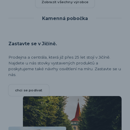
Zobrazit všechny výrobce
Kamenná pobočka
Zastavte se v Jičíně.
Prodejna a centrála, která již přes 25 let stojí v Jičíně.
Najdete u nás stovky vystavených produktů a
poskytujeme také návrhy osvětlení na míru. Zastavte se u
nás.
chci se podívat