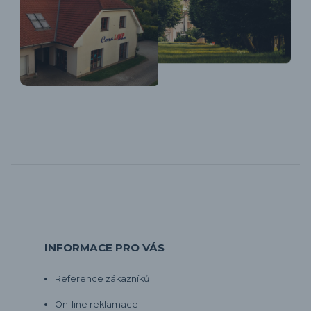
INFORMACE PRO VÁS
Reference zákazníků
On-line reklamace