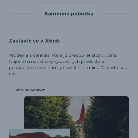
Kamenná pobočka
Zastavte se v Jičíně.
Prodejna a centrála, která již přes 25 let stojí v Jičíně.
Najdete u nás stovky vystavených produktů a
poskytujeme také návrhy osvětlení na míru. Zastavte se u
nás.
chci se podívat