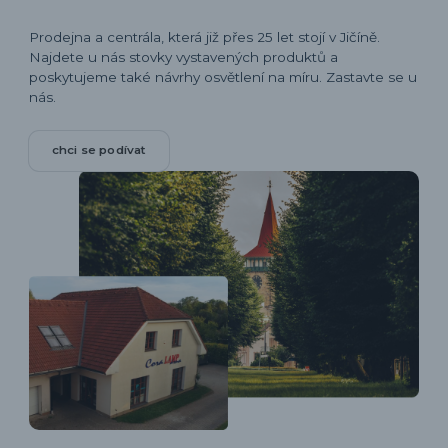
Prodejna a centrála, která již přes 25 let stojí v Jičíně.
Najdete u nás stovky vystavených produktů a
poskytujeme také návrhy osvětlení na míru. Zastavte se u
nás.
chci se podívat