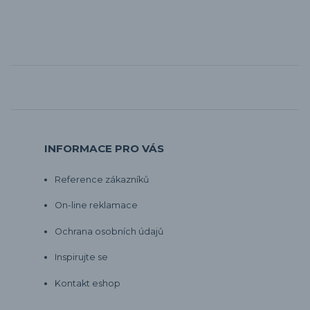
INFORMACE PRO VÁS
Reference zákazníků
On-line reklamace
Ochrana osobních údajů
Inspirujte se
Kontakt eshop