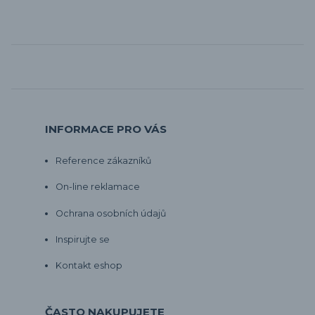
INFORMACE PRO VÁS
Reference zákazníků
On-line reklamace
Ochrana osobních údajů
Inspirujte se
Kontakt eshop
ČASTO NAKUPUJETE