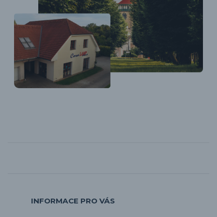
INFORMACE PRO VÁS