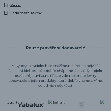
Manual
Bezpečnostní pokyny
Pouze prověření dodavatelé
V Bytových svítidlech se snažíme nabízet co největší
škálu svítidel, protože dobře chápeme, že každý projekt
osvětlení je unikátní. Přesto zde naleznete jen ty
dodavatele a jejich produkty, které dobře známe a víme,
co od nich očekávat.