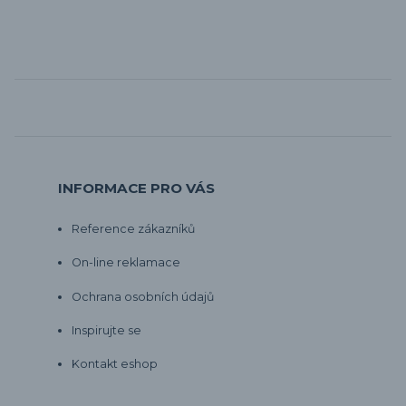
INFORMACE PRO VÁS
Reference zákazníků
On-line reklamace
Ochrana osobních údajů
Inspirujte se
Kontakt eshop