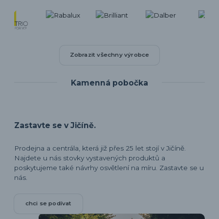
Zobrazit všechny výrobce
Kamenná pobočka
Zastavte se v Jičíně.
Prodejna a centrála, která již přes 25 let stojí v Jičíně.
Najdete u nás stovky vystavených produktů a
poskytujeme také návrhy osvětlení na míru. Zastavte se u
nás.
chci se podívat