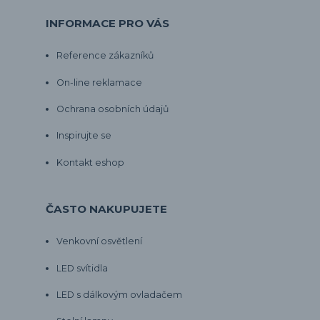
INFORMACE PRO VÁS
Reference zákazníků
On-line reklamace
Ochrana osobních údajů
Inspirujte se
Kontakt eshop
ČASTO NAKUPUJETE
Venkovní osvětlení
LED svítidla
LED s dálkovým ovladačem