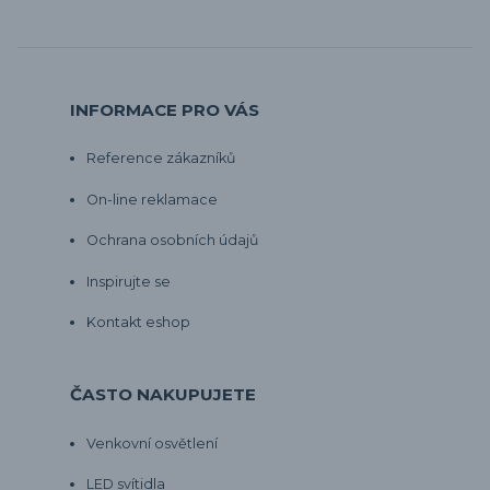
INFORMACE PRO VÁS
Reference zákazníků
On-line reklamace
Ochrana osobních údajů
Inspirujte se
Kontakt eshop
ČASTO NAKUPUJETE
Venkovní osvětlení
LED svítidla