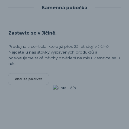
Kamenná pobočka
Zastavte se v Jičíně.
Prodejna a centrála, která již přes 25 let stojí v Jičíně.
Najdete u nás stovky vystavených produktů a
poskytujeme také návrhy osvětlení na míru. Zastavte se u
nás.
chci se podívat