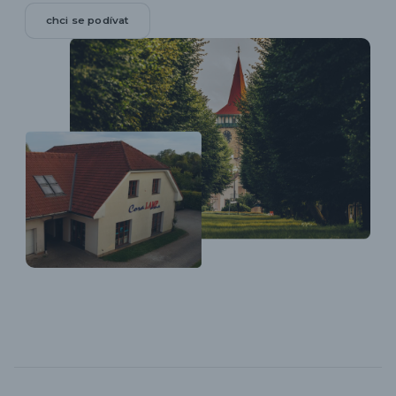
chci se podívat