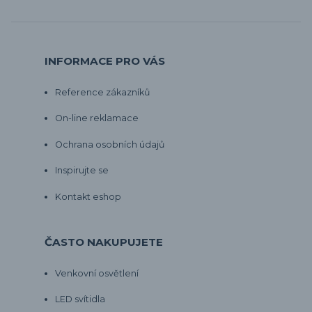
INFORMACE PRO VÁS
Reference zákazníků
On-line reklamace
Ochrana osobních údajů
Inspirujte se
Kontakt eshop
ČASTO NAKUPUJETE
Venkovní osvětlení
LED svítidla