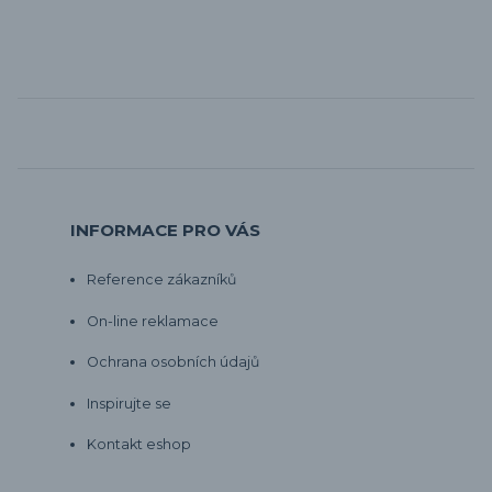
INFORMACE PRO VÁS
Reference zákazníků
On-line reklamace
Ochrana osobních údajů
Inspirujte se
Kontakt eshop