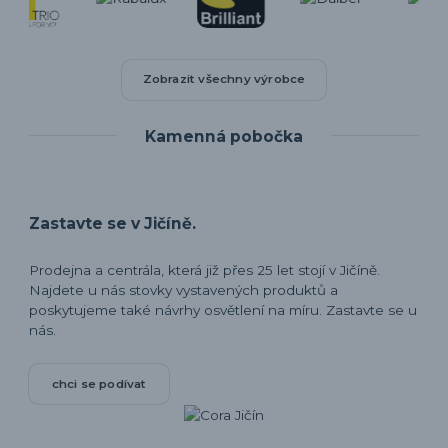
Zobrazit všechny výrobce
Kamenná pobočka
Zastavte se v Jičíně.
Prodejna a centrála, která již přes 25 let stojí v Jičíně.
Najdete u nás stovky vystavených produktů a
poskytujeme také návrhy osvětlení na míru. Zastavte se u
nás.
chci se podívat