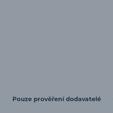
Pouze prověření dodavatelé