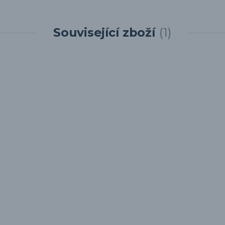
Související zboží
1